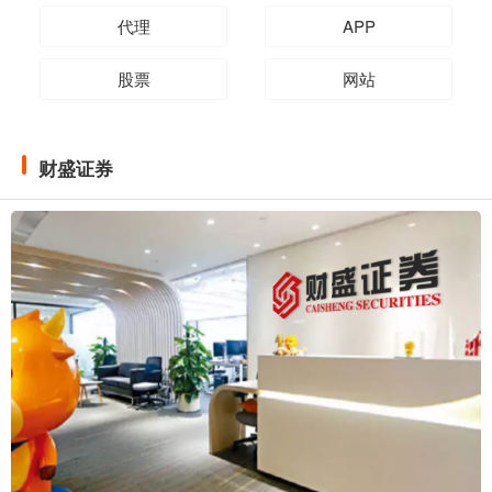
代理
APP
股票
网站
财盛证券