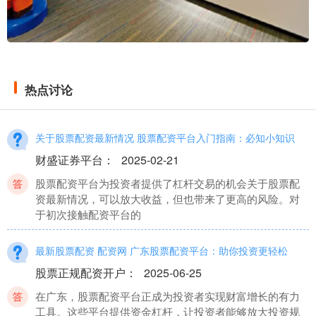
热点讨论
关于股票配资最新情况 股票配资平台入门指南：必知小知识
财盛证券平台
：
2025-02-21
股票配资平台为投资者提供了杠杆交易的机会关于股票配
资最新情况，可以放大收益，但也带来了更高的风险。对
于初次接触配资平台的
最新股票配资 配资网 广东股票配资平台：助你投资更轻松
股票正规配资开户
：
2025-06-25
在广东，股票配资平台正成为投资者实现财富增长的有力
工具。这些平台提供资金杠杆，让投资者能够放大投资规