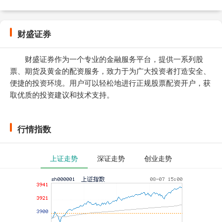
财盛证券
财盛证券作为一个专业的金融服务平台，提供一系列股
票、期货及黄金的配资服务，致力于为广大投资者打造安全、
便捷的投资环境。用户可以轻松地进行正规股票配资开户，获
取优质的投资建议和技术支持。
行情指数
上证走势
深证走势
创业走势