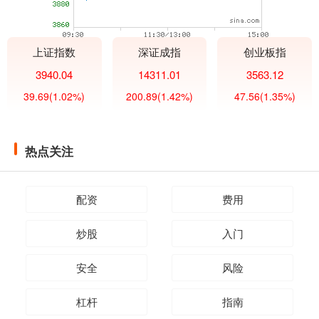
上证指数
深证成指
创业板指
3940.04
14311.01
3563.12
39.69
(1.02%)
200.89
(1.42%)
47.56
(1.35%)
热点关注
配资
费用
炒股
入门
安全
风险
杠杆
指南