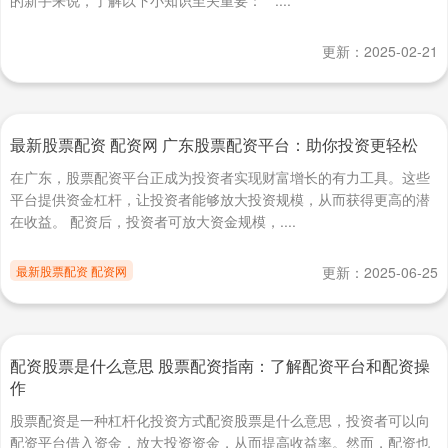
的新手来说，了解以下小知识至关重要： * ....
更新：2025-02-21
最新股票配资 配资网 广东股票配资平台：助你投资更轻松
在广东，股票配资平台正成为投资者实现财富增长的有力工具。这些
平台提供资金杠杆，让投资者能够放大投资规模，从而获得更高的潜
在收益。 配资后，投资者可放大资金规模，....
最新股票配资 配资网
更新：2025-06-25
配资股票是什么意思 股票配资指南：了解配资平台和配资操
作
股票配资是一种杠杆化投资方式配资股票是什么意思，投资者可以向
配资平台借入资金，放大投资资金，从而提高收益率。然而，配资也